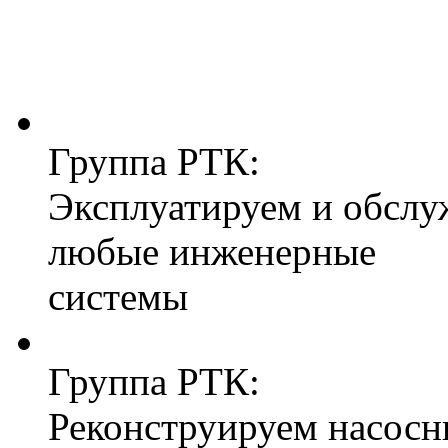
Группа РТК:
Эксплуатируем и обслу
любые инженерные
системы
Группа РТК:
Реконструируем насосн