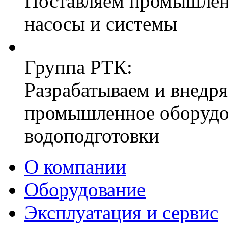
Поставляем промышле
насосы и системы
Группа РТК:
Разрабатываем и внедр
промышленное оборудо
водоподготовки
О компании
Оборудование
Эксплуатация и сервис