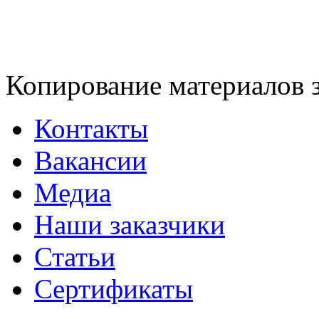
Копирование материалов 
Контакты
Вакансии
Медиа
Наши заказчики
Статьи
Сертификаты