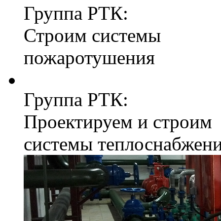
Группа РТК:
Строим системы
пожаротушения
Группа РТК:
Проектируем и строим
системы теплоснабжен