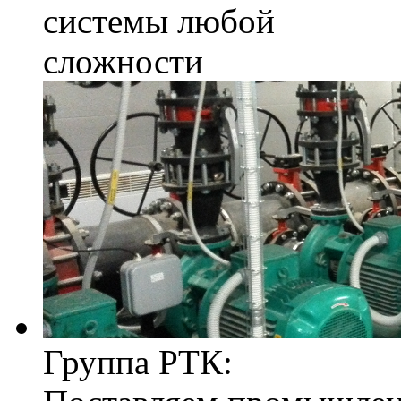
системы любой
сложности
Группа РТК: