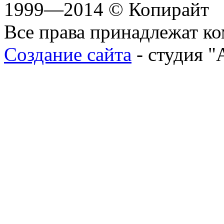
1999—2014 © Копирайт
Все права принадлежат к
Создание сайта
- студия "