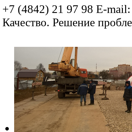
+7 (4842) 21 97 98
E-mail
Качество.
Решение пробле