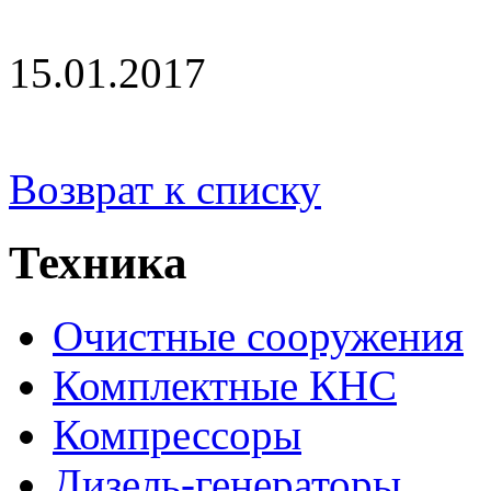
15.01.2017
Возврат к списку
Техника
Очистные сооружения
Комплектные КНС
Компрессоры
Дизель-генераторы