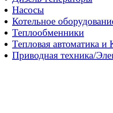
Насосы
Котельное оборудовани
Теплообменники
Тепловая автоматика и
Приводная техника/Эле