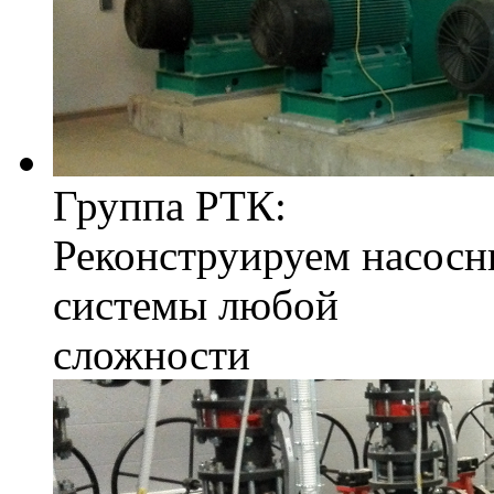
Группа РТК:
Реконструируем насосн
системы любой
сложности