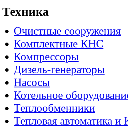
Техника
Очистные сооружения
Комплектные КНС
Компрессоры
Дизель-генераторы
Насосы
Котельное оборудовани
Теплообменники
Тепловая автоматика и