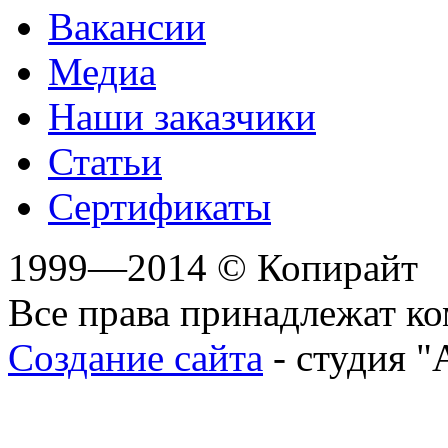
Вакансии
Медиа
Наши заказчики
Статьи
Сертификаты
1999—2014 © Копирайт
Все права принадлежат к
Создание сайта
- студия "