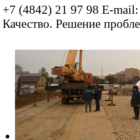
+7 (4842) 21 97 98
E-mail
Качество.
Решение пробле