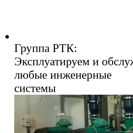
Группа РТК:
Эксплуатируем и обслу
любые инженерные
системы