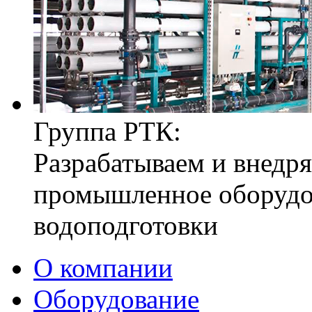
Группа РТК:
Разрабатываем и внедр
промышленное оборудо
водоподготовки
О компании
Оборудование