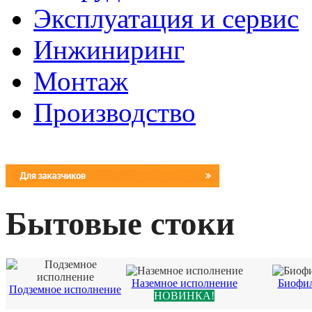
Эксплуатация и сервис
Инжиниринг
Монтаж
Производство
Бытовые стоки
Наземное исполнение
Биофил
Подземное исполнение
НОВИНКА!