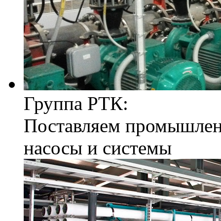
Группа РТК:
Поставляем промышле
насосы и системы