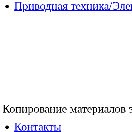
Приводная техника/Эле
Копирование материалов 
Контакты